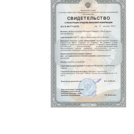
Политика конфиденциальности