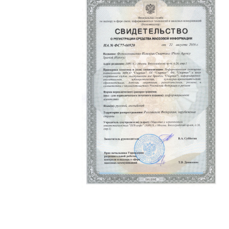
Политика конфиденциальности