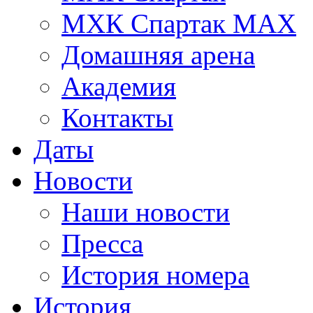
МХК Спартак МАХ
Домашняя арена
Академия
Контакты
Даты
Новости
Наши новости
Пресса
История номера
История