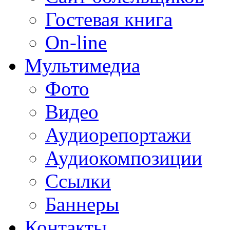
Гостевая книга
On-line
Мультимедиа
Фото
Видео
Аудиорепортажи
Аудиокомпозиции
Ссылки
Баннеры
Контакты