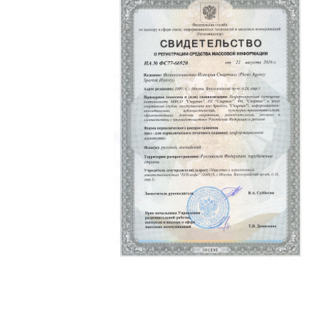
Политика конфиденциальности