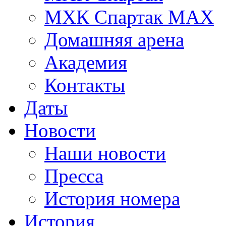
МХК Спартак МАХ
Домашняя арена
Академия
Контакты
Даты
Новости
Наши новости
Пресса
История номера
История