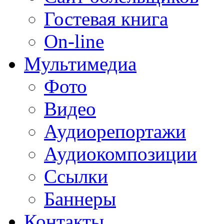
Гостевая книга
On-line
Мультимедиа
Фото
Видео
Аудиорепортажи
Аудиокомпозиции
Ссылки
Баннеры
Контакты