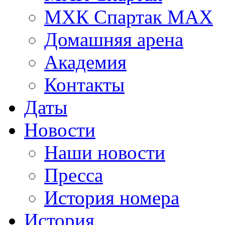
МХК Спартак МАХ
Домашняя арена
Академия
Контакты
Даты
Новости
Наши новости
Пресса
История номера
История