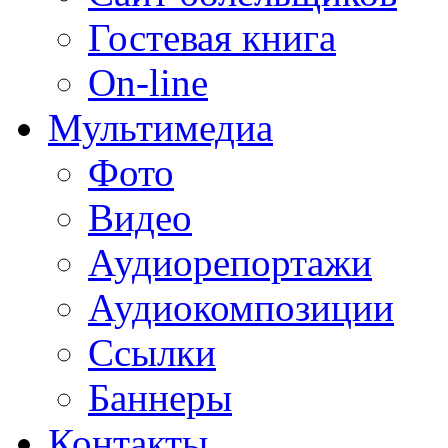
Гостевая книга
On-line
Мультимедиа
Фото
Видео
Аудиорепортажи
Аудиокомпозиции
Ссылки
Баннеры
Контакты