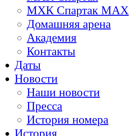
МХК Спартак МАХ
Домашняя арена
Академия
Контакты
Даты
Новости
Наши новости
Пресса
История номера
История