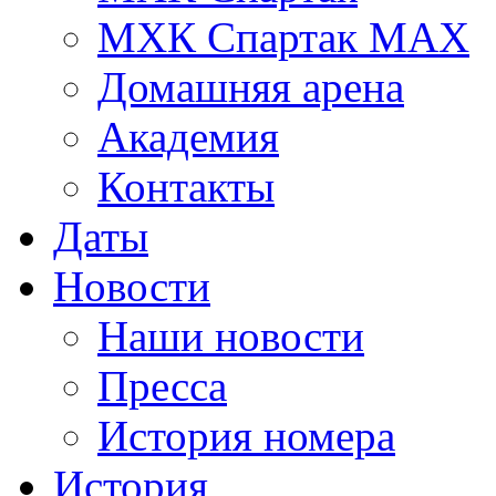
МХК Спартак МАХ
Домашняя арена
Академия
Контакты
Даты
Новости
Наши новости
Пресса
История номера
История