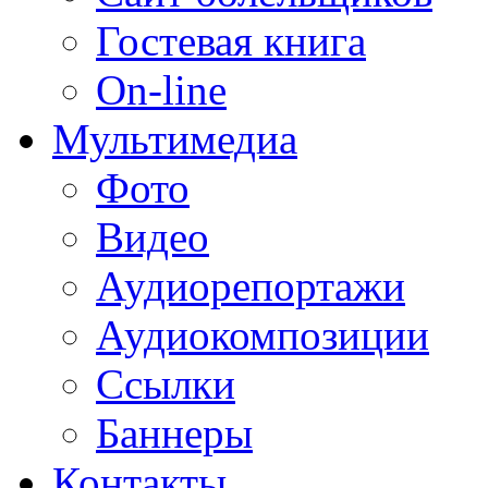
Гостевая книга
On-line
Мультимедиа
Фото
Видео
Аудиорепортажи
Аудиокомпозиции
Ссылки
Баннеры
Контакты