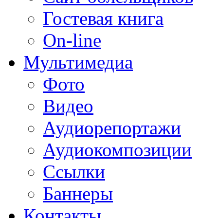
Гостевая книга
On-line
Мультимедиа
Фото
Видео
Аудиорепортажи
Аудиокомпозиции
Ссылки
Баннеры
Контакты