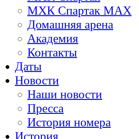
МХК Спартак МАХ
Домашняя арена
Академия
Контакты
Даты
Новости
Наши новости
Пресса
История номера
История