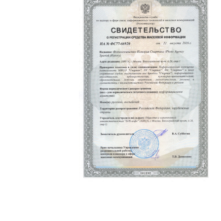
Политика конфиденциальности