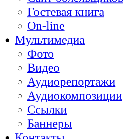
Гостевая книга
On-line
Мультимедиа
Фото
Видео
Аудиорепортажи
Аудиокомпозиции
Ссылки
Баннеры
Контакты