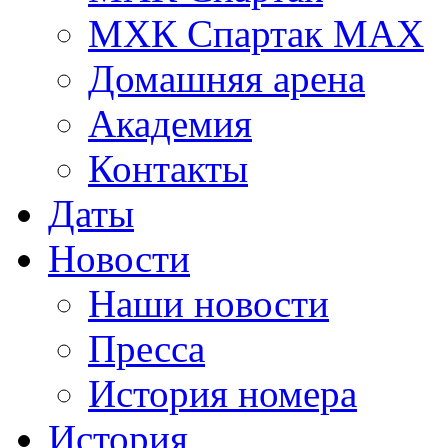
МХК Спартак МАХ
Домашняя арена
Академия
Контакты
Даты
Новости
Наши новости
Пресса
История номера
История