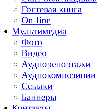
Гостевая книга
On-line
Мультимедиа
Фото
Видео
Аудиорепортажи
Аудиокомпозиции
Ссылки
Баннеры
Контакты