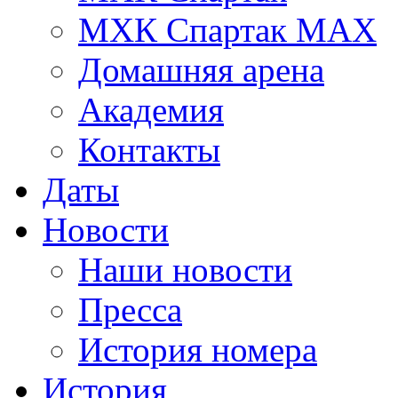
МХК Спартак МАХ
Домашняя арена
Академия
Контакты
Даты
Новости
Наши новости
Пресса
История номера
История