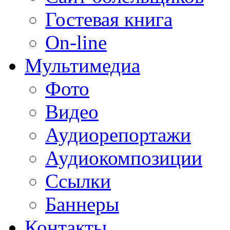
Гостевая книга
On-line
Мультимедиа
Фото
Видео
Аудиорепортажи
Аудиокомпозиции
Ссылки
Баннеры
Контакты