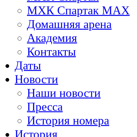
МХК Спартак МАХ
Домашняя арена
Академия
Контакты
Даты
Новости
Наши новости
Пресса
История номера
История