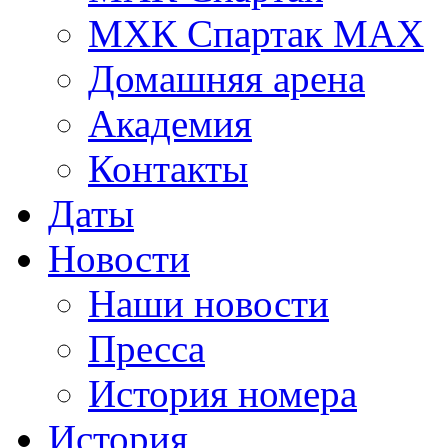
МХК Спартак МАХ
Домашняя арена
Академия
Контакты
Даты
Новости
Наши новости
Пресса
История номера
История