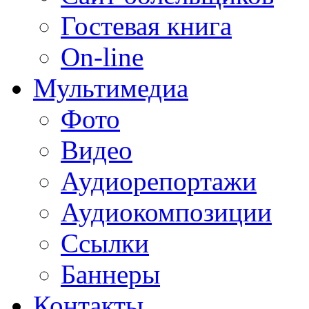
Гостевая книга
On-line
Мультимедиа
Фото
Видео
Аудиорепортажи
Аудиокомпозиции
Ссылки
Баннеры
Контакты