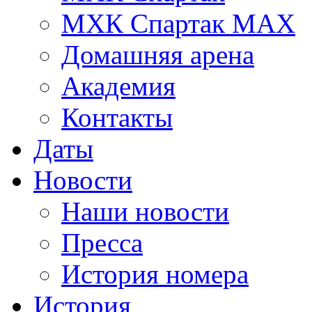
МХК Спартак МАХ
Домашняя арена
Академия
Контакты
Даты
Новости
Наши новости
Пресса
История номера
История