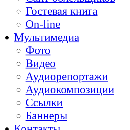
Гостевая книга
On-line
Мультимедиа
Фото
Видео
Аудиорепортажи
Аудиокомпозиции
Ссылки
Баннеры
Контакты