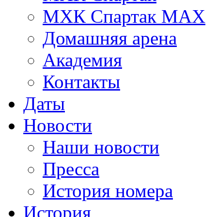
МХК Спартак МАХ
Домашняя арена
Академия
Контакты
Даты
Новости
Наши новости
Пресса
История номера
История