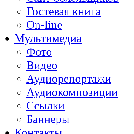
Гостевая книга
On-line
Мультимедиа
Фото
Видео
Аудиорепортажи
Аудиокомпозиции
Ссылки
Баннеры
Контакты