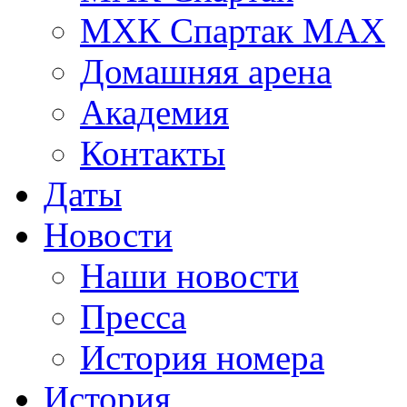
МХК Спартак МАХ
Домашняя арена
Академия
Контакты
Даты
Новости
Наши новости
Пресса
История номера
История