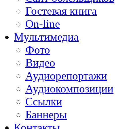
Гостевая книга
On-line
Мультимедиа
Фото
Видео
Аудиорепортажи
Аудиокомпозиции
Ссылки
Баннеры
Контакты