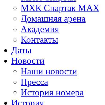
МХК Спартак МАХ
Домашняя арена
Академия
Контакты
Даты
Новости
Наши новости
Пресса
История номера
История