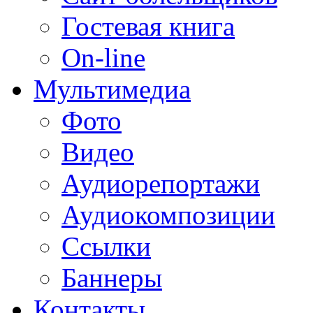
Гостевая книга
On-line
Мультимедиа
Фото
Видео
Аудиорепортажи
Аудиокомпозиции
Ссылки
Баннеры
Контакты