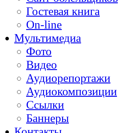
Гостевая книга
On-line
Мультимедиа
Фото
Видео
Аудиорепортажи
Аудиокомпозиции
Ссылки
Баннеры
Контакты