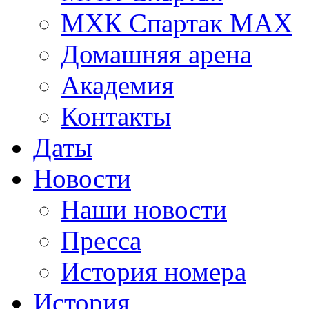
МХК Спартак МАХ
Домашняя арена
Академия
Контакты
Даты
Новости
Наши новости
Пресса
История номера
История