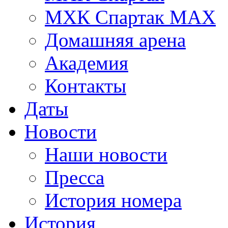
МХК Спартак МАХ
Домашняя арена
Академия
Контакты
Даты
Новости
Наши новости
Пресса
История номера
История