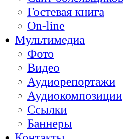
Гостевая книга
On-line
Мультимедиа
Фото
Видео
Аудиорепортажи
Аудиокомпозиции
Ссылки
Баннеры
Контакты