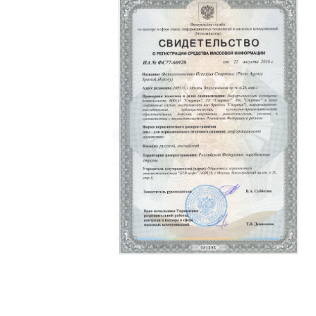
Политика конфиденциальности