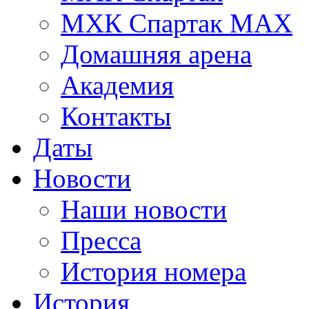
МХК Спартак МАХ
Домашняя арена
Академия
Контакты
Даты
Новости
Наши новости
Пресса
История номера
История