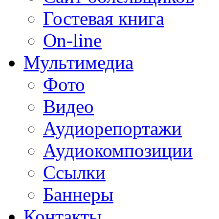
Гостевая книга
On-line
Мультимедиа
Фото
Видео
Аудиорепортажи
Аудиокомпозиции
Ссылки
Баннеры
Контакты