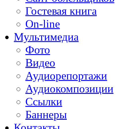
Гостевая книга
On-line
Мультимедиа
Фото
Видео
Аудиорепортажи
Аудиокомпозиции
Ссылки
Баннеры
Контакты