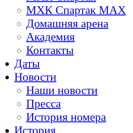
МХК Спартак МАХ
Домашняя арена
Академия
Контакты
Даты
Новости
Наши новости
Пресса
История номера
История