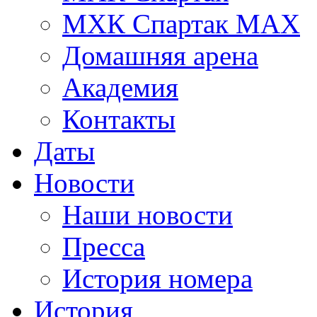
МХК Спартак МАХ
Домашняя арена
Академия
Контакты
Даты
Новости
Наши новости
Пресса
История номера
История