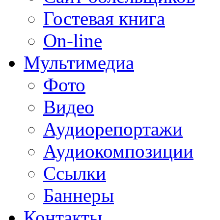
Гостевая книга
On-line
Мультимедиа
Фото
Видео
Аудиорепортажи
Аудиокомпозиции
Ссылки
Баннеры
Контакты