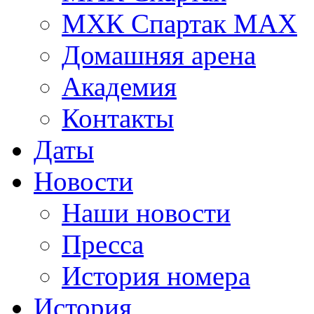
МХК Спартак МАХ
Домашняя арена
Академия
Контакты
Даты
Новости
Наши новости
Пресса
История номера
История