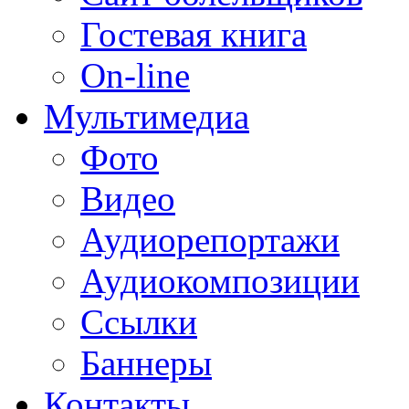
Гостевая книга
On-line
Мультимедиа
Фото
Видео
Аудиорепортажи
Аудиокомпозиции
Ссылки
Баннеры
Контакты