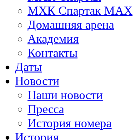
МХК Спартак МАХ
Домашняя арена
Академия
Контакты
Даты
Новости
Наши новости
Пресса
История номера
История