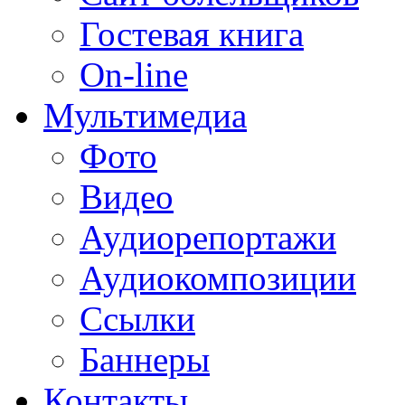
Гостевая книга
On-line
Мультимедиа
Фото
Видео
Аудиорепортажи
Аудиокомпозиции
Ссылки
Баннеры
Контакты