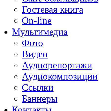
Гостевая книга
On-line
Мультимедиа
Фото
Видео
Аудиорепортажи
Аудиокомпозиции
Ссылки
Баннеры
Контакты