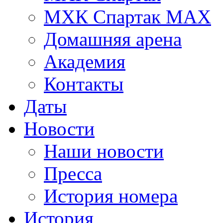
МХК Спартак МАХ
Домашняя арена
Академия
Контакты
Даты
Новости
Наши новости
Пресса
История номера
История