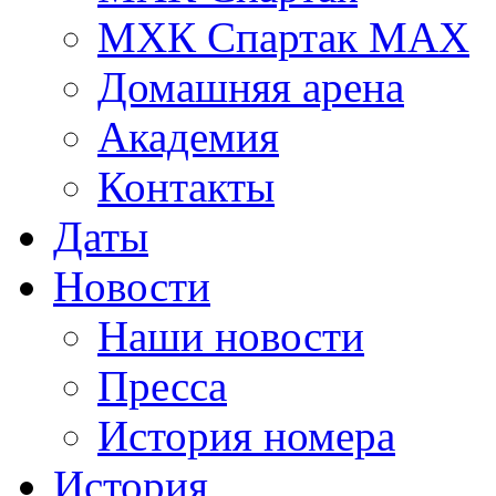
МХК Спартак МАХ
Домашняя арена
Академия
Контакты
Даты
Новости
Наши новости
Пресса
История номера
История