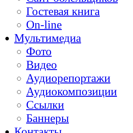
Гостевая книга
On-line
Мультимедиа
Фото
Видео
Аудиорепортажи
Аудиокомпозиции
Ссылки
Баннеры
Контакты