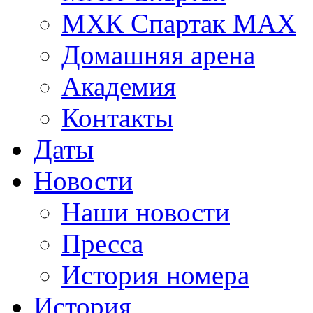
МХК Спартак МАХ
Домашняя арена
Академия
Контакты
Даты
Новости
Наши новости
Пресса
История номера
История