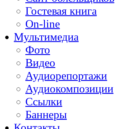
Гостевая книга
On-line
Мультимедиа
Фото
Видео
Аудиорепортажи
Аудиокомпозиции
Ссылки
Баннеры
Контакты