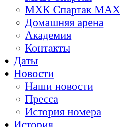
МХК Спартак МАХ
Домашняя арена
Академия
Контакты
Даты
Новости
Наши новости
Пресса
История номера
История