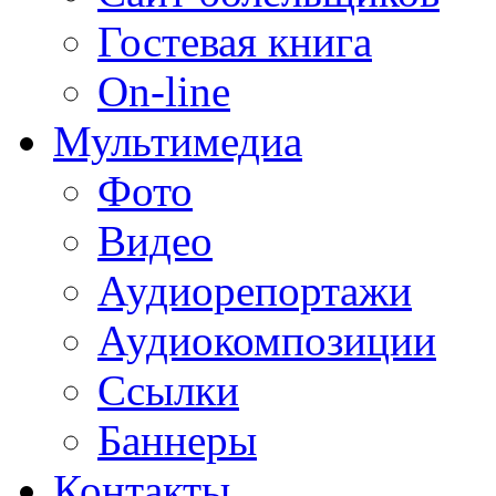
Гостевая книга
On-line
Мультимедиа
Фото
Видео
Аудиорепортажи
Аудиокомпозиции
Ссылки
Баннеры
Контакты