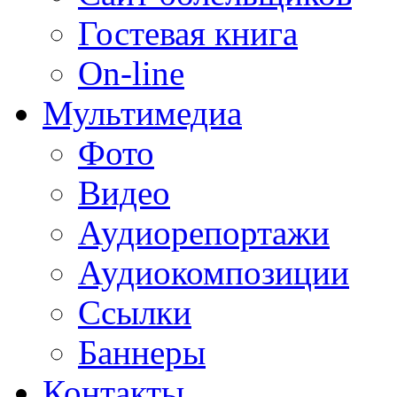
Гостевая книга
On-line
Мультимедиа
Фото
Видео
Аудиорепортажи
Аудиокомпозиции
Ссылки
Баннеры
Контакты