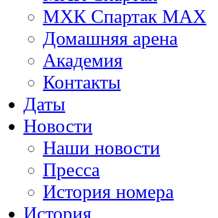
МХК Спартак МАХ
Домашняя арена
Академия
Контакты
Даты
Новости
Наши новости
Пресса
История номера
История