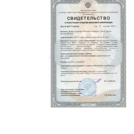
Политика конфиденциальности