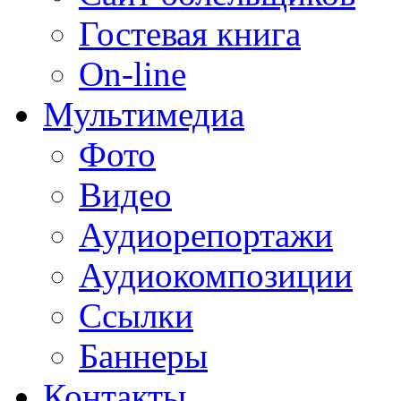
Гостевая книга
On-line
Мультимедиа
Фото
Видео
Аудиорепортажи
Аудиокомпозиции
Ссылки
Баннеры
Контакты