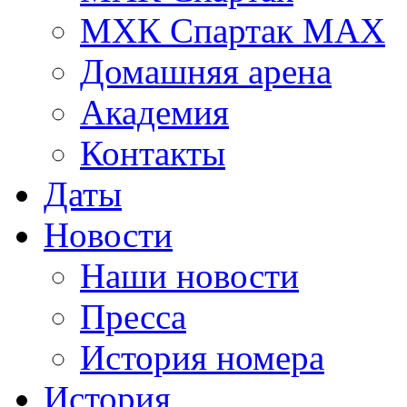
МХК Спартак МАХ
Домашняя арена
Академия
Контакты
Даты
Новости
Наши новости
Пресса
История номера
История