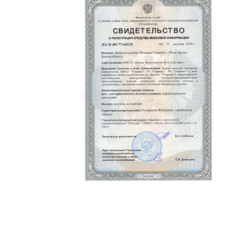
Политика конфиденциальности