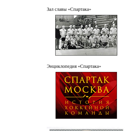
Зал славы «Спартака»
Энциклопедия «Спартака»