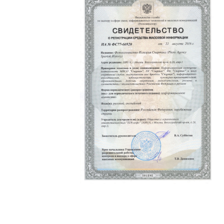
Политика конфиденциальности