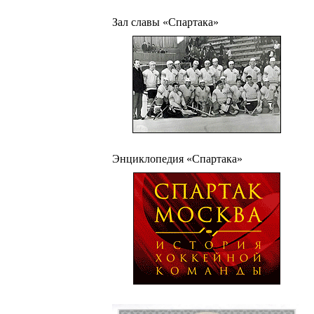
Зал славы «Спартака»
Энциклопедия «Спартака»