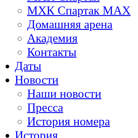
МХК Спартак МАХ
Домашняя арена
Академия
Контакты
Даты
Новости
Наши новости
Пресса
История номера
История