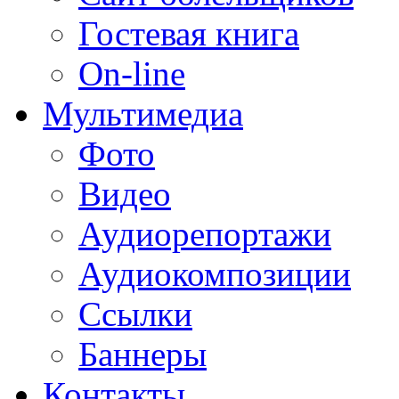
Гостевая книга
On-line
Мультимедиа
Фото
Видео
Аудиорепортажи
Аудиокомпозиции
Ссылки
Баннеры
Контакты