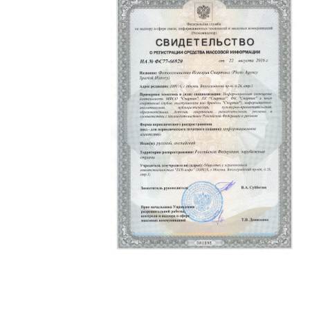
Политика конфиденциальности