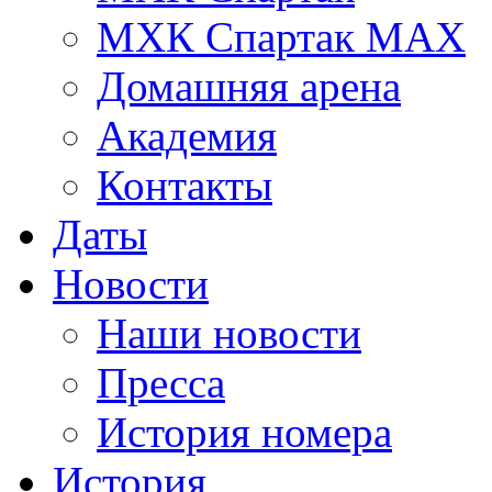
МХК Спартак МАХ
Домашняя арена
Академия
Контакты
Даты
Новости
Наши новости
Пресса
История номера
История