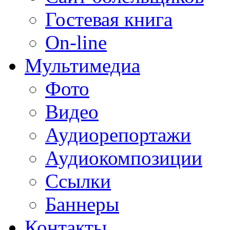
Гостевая книга
On-line
Мультимедиа
Фото
Видео
Аудиорепортажи
Аудиокомпозиции
Ссылки
Баннеры
Контакты