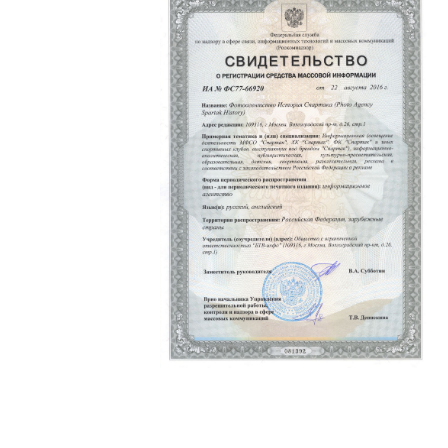
Политика конфиденциальности