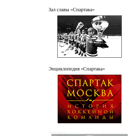
Зал славы «Спартака»
Энциклопедия «Спартака»