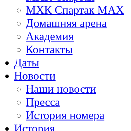
МХК Спартак МАХ
Домашняя арена
Академия
Контакты
Даты
Новости
Наши новости
Пресса
История номера
История