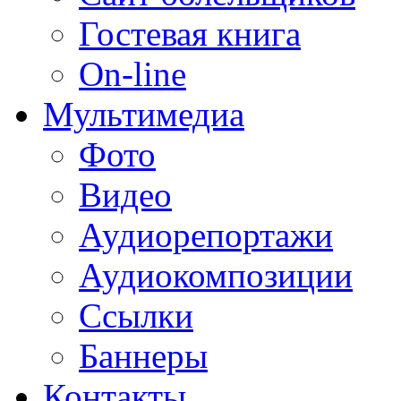
Гостевая книга
On-line
Мультимедиа
Фото
Видео
Аудиорепортажи
Аудиокомпозиции
Ссылки
Баннеры
Контакты