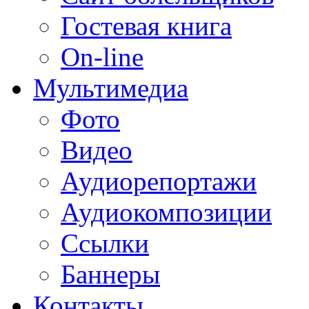
Гостевая книга
On-line
Мультимедиа
Фото
Видео
Аудиорепортажи
Аудиокомпозиции
Ссылки
Баннеры
Контакты