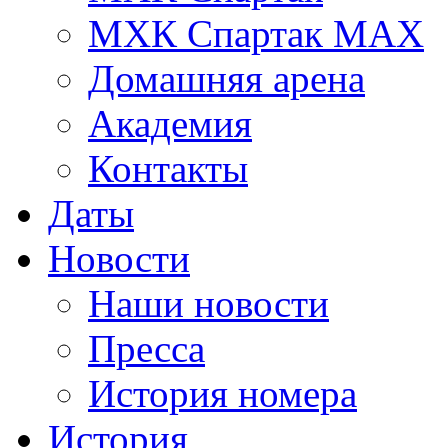
МХК Спартак МАХ
Домашняя арена
Академия
Контакты
Даты
Новости
Наши новости
Пресса
История номера
История