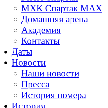
МХК Спартак МАХ
Домашняя арена
Академия
Контакты
Даты
Новости
Наши новости
Пресса
История номера
История