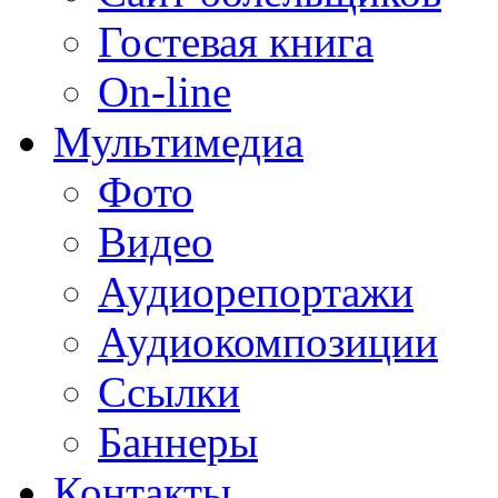
Гостевая книга
On-line
Мультимедиа
Фото
Видео
Аудиорепортажи
Аудиокомпозиции
Ссылки
Баннеры
Контакты