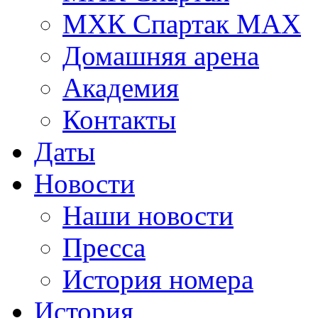
МХК Спартак МАХ
Домашняя арена
Академия
Контакты
Даты
Новости
Наши новости
Пресса
История номера
История