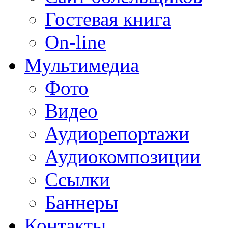
Гостевая книга
On-line
Мультимедиа
Фото
Видео
Аудиорепортажи
Аудиокомпозиции
Ссылки
Баннеры
Контакты