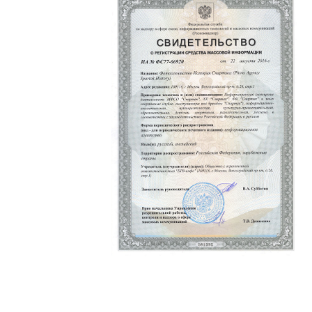
Политика конфиденциальности