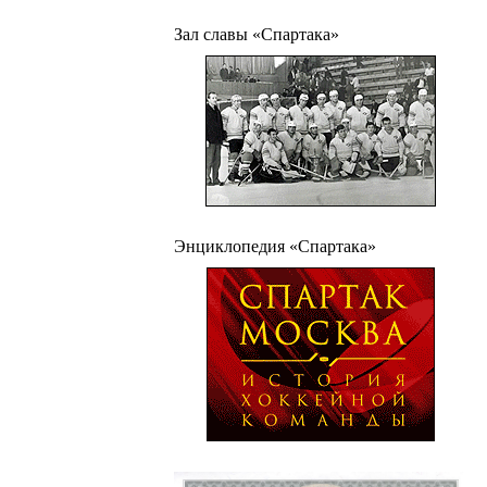
Зал славы «Спартака»
Энциклопедия «Спартака»