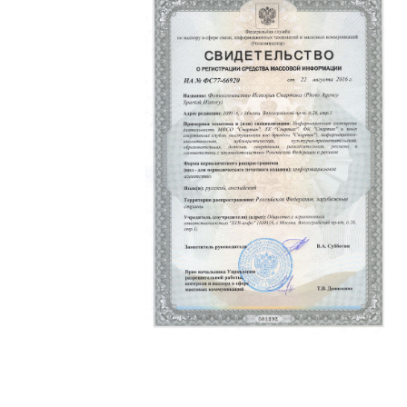
Политика конфиденциальности