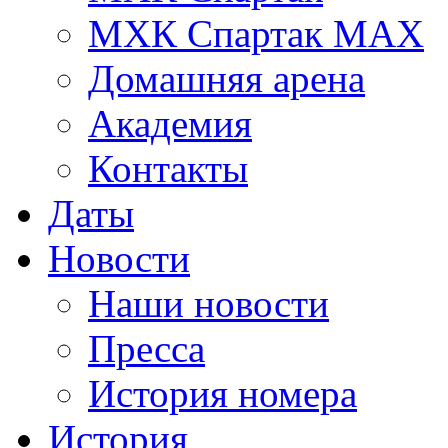
МХК Спартак МАХ
Домашняя арена
Академия
Контакты
Даты
Новости
Наши новости
Пресса
История номера
История