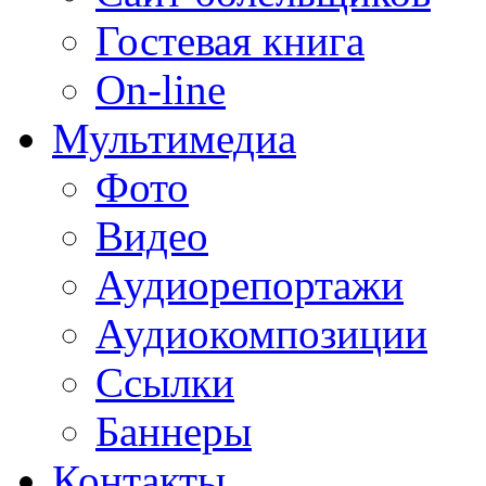
Гостевая книга
On-line
Мультимедиа
Фото
Видео
Аудиорепортажи
Аудиокомпозиции
Ссылки
Баннеры
Контакты