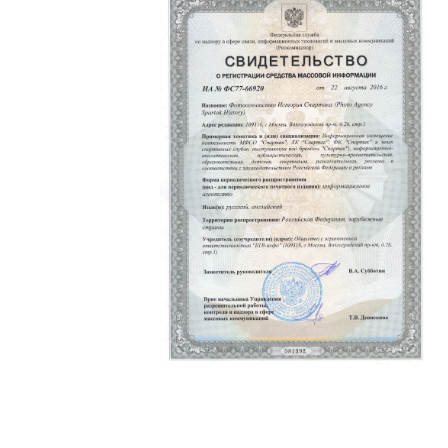
Политика конфиденциальности