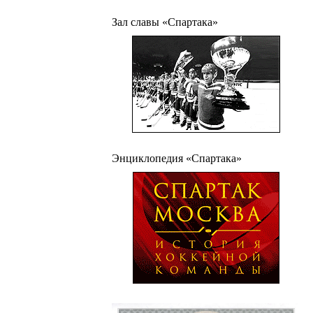
Зал славы «Спартака»
Энциклопедия «Спартака»