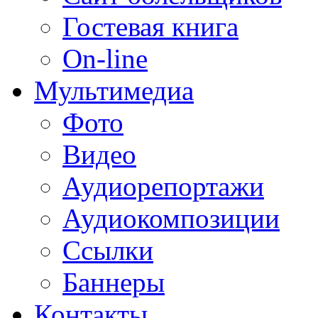
Гостевая книга
On-line
Мультимедиа
Фото
Видео
Аудиорепортажи
Аудиокомпозиции
Ссылки
Баннеры
Контакты