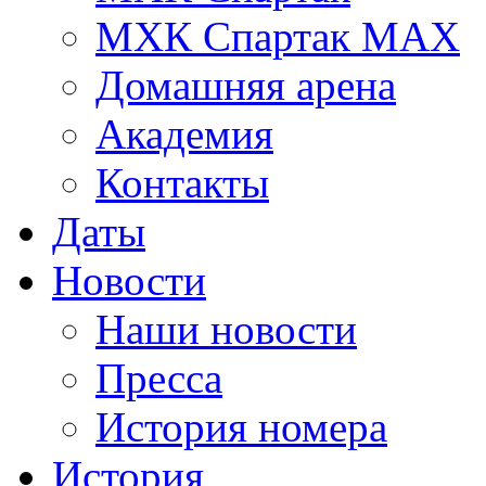
МХК Спартак МАХ
Домашняя арена
Академия
Контакты
Даты
Новости
Наши новости
Пресса
История номера
История