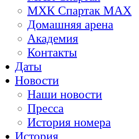
МХК Спартак МАХ
Домашняя арена
Академия
Контакты
Даты
Новости
Наши новости
Пресса
История номера
История