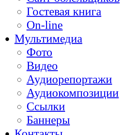
Гостевая книга
On-line
Мультимедиа
Фото
Видео
Аудиорепортажи
Аудиокомпозиции
Ссылки
Баннеры
Контакты