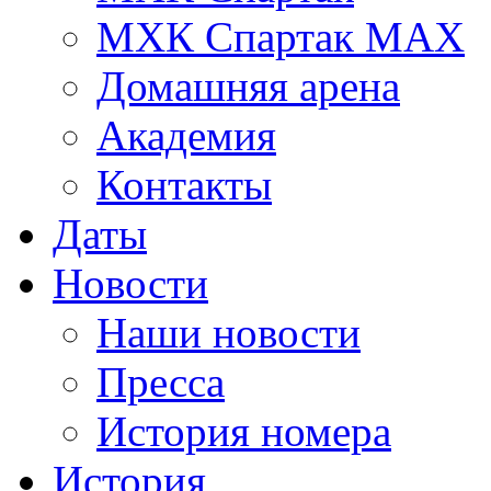
МХК Спартак МАХ
Домашняя арена
Академия
Контакты
Даты
Новости
Наши новости
Пресса
История номера
История