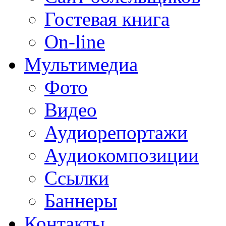
Гостевая книга
On-line
Мультимедиа
Фото
Видео
Аудиорепортажи
Аудиокомпозиции
Ссылки
Баннеры
Контакты